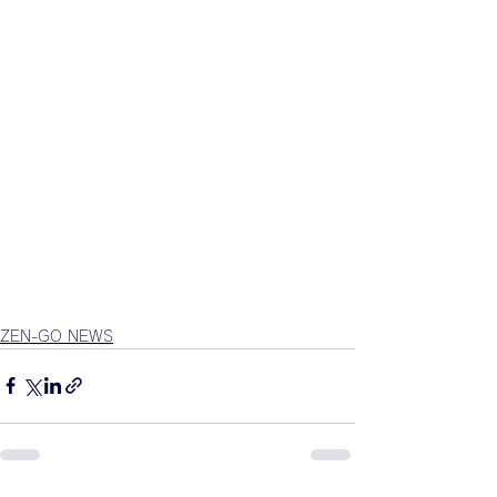
ZEN-GO NEWS