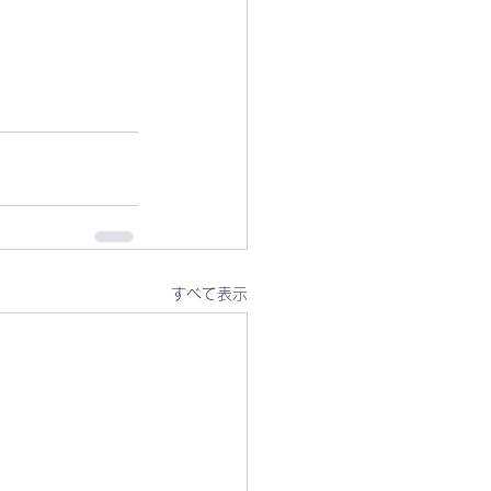
すべて表示