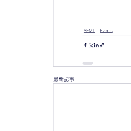
AEMT
Events
最新記事