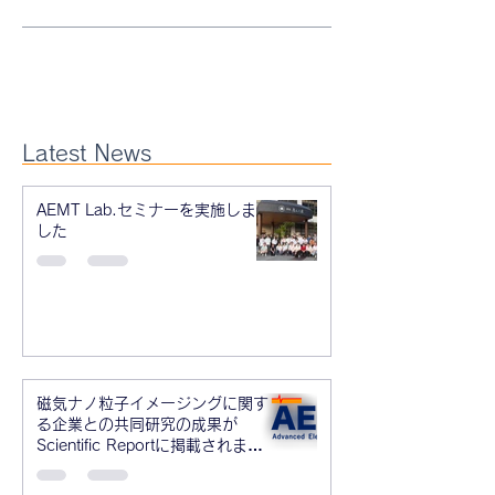
Latest News
AEMT Lab.セミナーを実施しま
した
磁気ナノ粒子イメージングに関す
る企業との共同研究の成果が
Scientific Reportに掲載されまし
た。