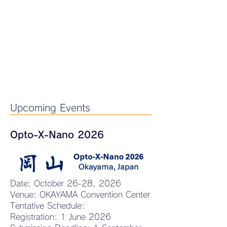
Upcoming Events
Opto-X-Nano 2026
Date: October 26-28, 2026
Venue: OKAYAMA Convention Center
Tentative Schedule:
Registration: 1 June 2026