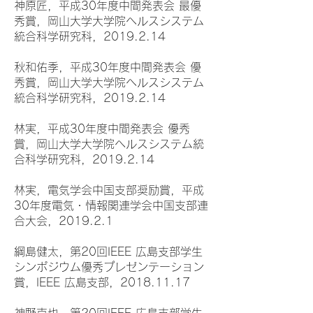
神原匠，平成30年度中間発表会 最優
秀賞，岡山大学大学院ヘルスシステム
統合科学研究科，2019.2.14
秋和佑季，平成30年度中間発表会 優
秀賞，岡山大学大学院ヘルスシステム
統合科学研究科，2019.2.14
林実，平成30年度中間発表会 優秀
賞，岡山大学大学院ヘルスシステム統
合科学研究科，2019.2.14
林実，電気学会中国支部奨励賞，平成
30年度電気・情報関連学会中国支部連
合大会，2019.2.1
綱島健太，第20回IEEE 広島支部学生
シンポジウム優秀プレゼンテーション
賞，IEEE 広島支部，2018.11.17