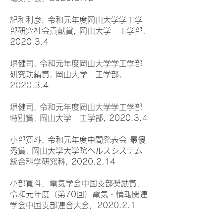
紀和利彦, 令和元年度岡山大学学工学
部研究社会貢献賞, 岡山大学 工学部,
2020.3.4
堺健司, 令和元年度岡山大学学工学部
研究功績賞, 岡山大学 工学部,
2020.3.4
堺健司, 令和元年度岡山大学学工学部
特別賞, 岡山大学 工学部, 2020.3.4
小部寛斗, 令和元年度中間発表会 最優
秀賞, 岡山大学大学院ヘルスシステム
統合科学研究科, 2020.2.14
小部寛斗，電気学会中国支部奨励賞，
令和元年度（第70回）電気・情報関連
学会中国支部連合大会，2020.2.1