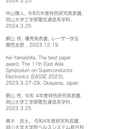
2024.3.25
中山榛人, 令和5年度特別研究発表賞,
岡山大学工学部電気通信系学科,
2024.3.25
朝山 柊, 優秀発表賞, レーザー学会
関西支部 , 2023.12.19
Kei Yamashita, The best paper
award, The 11th East Asia
Symposium on Superconductor
Electronics (EASSE 2023),
2023.3.27-29, Okayama, Japan
朝山 柊, 令和 4年度特別研究発表賞,
岡山大学工学部電気通信系学科,
2023.3.25
青木 良太, 令和4年度研究科長賞,
岡山大学大学院ヘルスシステム統合科