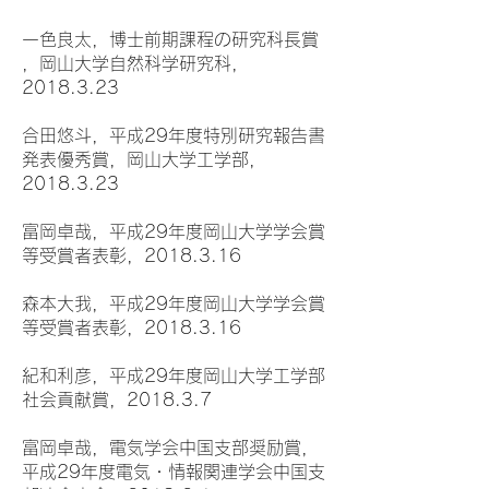
一色良太，博士前期課程の研究科長賞
，岡山大学自然科学研究科，
2018.3.23
合田悠斗，平成29年度特別研究報告書
発表優秀賞，岡山大学工学部，
2018.3.23
富岡卓哉，平成29年度岡山大学学会賞
等受賞者表彰，2018.3.16
森本大我，平成29年度岡山大学学会賞
等受賞者表彰，2018.3.16
紀和利彦，平成29年度岡山大学工学部
社会貢献賞，2018.3.7
富岡卓哉，電気学会中国支部奨励賞，
平成29年度電気・情報関連学会中国支