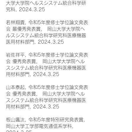
大学大学院ヘルスシステム統合科学研
究科, 2024.3.25
若林翔貴, 令和5年度修士学位論文発表
会 最優秀発表賞， 岡山大学大学院ヘ
ルスシステム統合科学研究科医療機器
医用材料部門, 2024.3.25
岩佐祥平, 令和5年度修士学位論文発表
会 優秀発表賞， 岡山大学大学院ヘル
スシステム統合科学研究科医療機器医
用材料部門, 2024.3.25
山本泰起, 令和5年度修士学位論文発表
会 優秀発表賞， 岡山大学大学院ヘル
スシステム統合科学研究科医療機器医
用材料部門, 2024.3.25
板山颯汰, 令和5年度特別研究発表賞,
岡山大学工学部電気通信系学科,