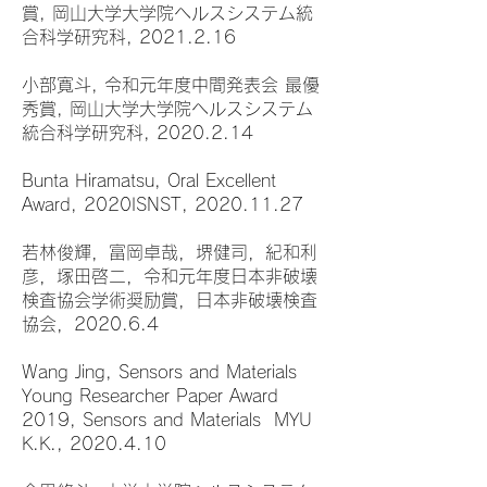
賞, 岡山大学大学院ヘルスシステム統
合科学研究科, 2021.2.16
小部寛斗, 令和元年度中間発表会 最優
秀賞, 岡山大学大学院ヘルスシステム
統合科学研究科, 2020.2.14
Bunta Hiramatsu, Oral Excellent
Award, 2020ISNST, 2020.11.27
若林俊輝，富岡卓哉，堺健司，紀和利
彦，塚田啓二，令和元年度日本非破壊
検査協会学術奨励賞，日本非破壊検査
協会，2020.6.4
Wang Jing, Sensors and Materials
Young Researcher Paper Award
2019, Sensors and Materials MYU
K.K., 2020.4.10