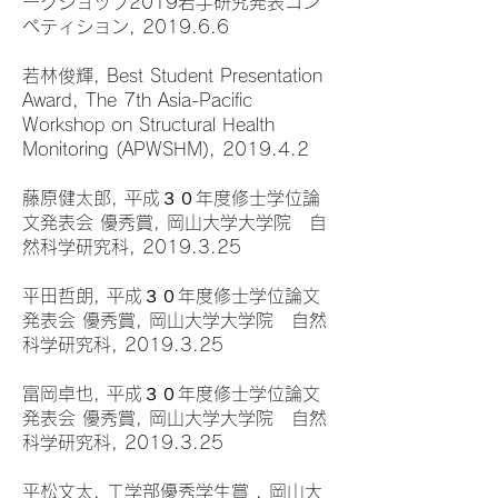
ークショップ2019若手研究発表コン
ペティション, 2019.6.6
若林俊輝, Best Student Presentation
Award, The 7th Asia-Pacific
Workshop on Structural Health
Monitoring (APWSHM), 2019.4.2
藤原健太郎, 平成３０年度修士学位論
文発表会 優秀賞, 岡山大学大学院 自
然科学研究科, 2019.3.25
平田哲朗, 平成３０年度修士学位論文
発表会 優秀賞, 岡山大学大学院 自然
科学研究科, 2019.3.25
富岡卓也, 平成３０年度修士学位論文
発表会 優秀賞, 岡山大学大学院 自然
科学研究科, 2019.3.25
平松文太, 工学部優秀学生賞 , 岡山大