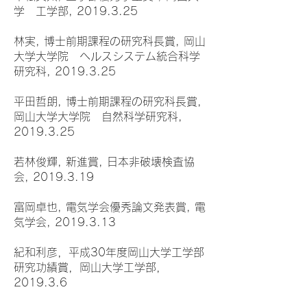
学 工学部, 2019.3.25
林実, 博士前期課程の研究科長賞, 岡山
大学大学院 ヘルスシステム統合科学
研究科, 2019.3.25
平田哲朗, 博士前期課程の研究科長賞,
岡山大学大学院 自然科学研究科,
2019.3.25
若林俊輝, 新進賞, 日本非破壊検査協
会, 2019.3.19
富岡卓也, 電気学会優秀論文発表賞, 電
気学会, 2019.3.13
紀和利彦，平成30年度岡山大学工学部
研究功績賞，岡山大学工学部，
2019.3.6