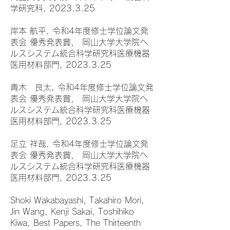
学研究科, 2023.3.25
岸本 航平, 令和4年度修士学位論文発
表会 優秀発表賞， 岡山大学大学院ヘ
ルスシステム統合科学研究科医療機器
医用材料部門, 2023.3.25
青木 良太, 令和4年度修士学位論文発
表会 優秀発表賞， 岡山大学大学院ヘ
ルスシステム統合科学研究科医療機器
医用材料部門, 2023.3.25
足立 祥哉, 令和4年度修士学位論文発
表会 優秀発表賞， 岡山大学大学院ヘ
ルスシステム統合科学研究科医療機器
医用材料部門, 2023.3.25
Shoki Wakabayashi, Takahiro Mori,
Jin Wang, Kenji Sakai, Toshihiko
Kiwa, Best Papers, The Thirteenth