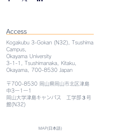
Access
Kogakubu 3-Gokan (N32), Tsushima
Campus,
Okayama University
3-1-1, Tsushimanaka, Kitaku,
Okayama,
700-8530
Japan
〒700-8530 岡山県岡山市北区津島
中3ー1ー1
岡山大学津島キャンパス 工学部３号
館(N32)
MAP(日本語)